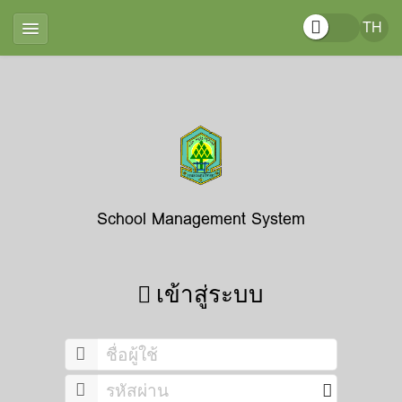
School Management System
เข้าสู่ระบบ