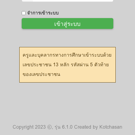
จำการเข้าระบบ
เข้าสู่ระบบ
ครูและบุคลากรทางการศึกษาเข้าระบบด้วย
เลขประชาชน 13 หลัก รหัสผ่าน 5 ตัวท้าย
ของเลขประชาชน
Copyright 2023 ©, รุ่น 6.1.0 Created by
Kotchasan